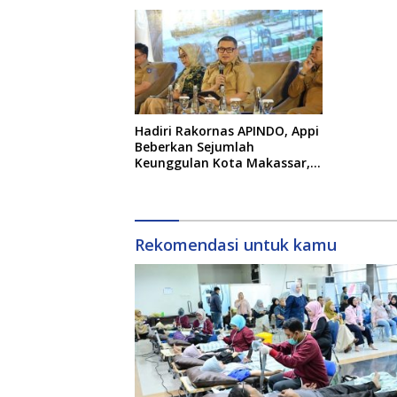
Hadiri Rakornas APINDO, Appi
Beberkan Sejumlah
Keunggulan Kota Makassar,
Apa Saja?
Rekomendasi untuk kamu