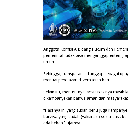
Anggota Komisi A Bidang Hukum dan Pemeri
pemerintah tidak bisa menganggap enteng, a
umum.
Sehingga, transparansi dianggap sebagai upay
menuai penolakan di kemudian hari.
Selain itu, menurutnya, sosialisasinya masih 
dikampanyekan bahwa aman dan masyarakat ti
“Hasilnya ini yang sudah perlu juga kampanye, y
baiknya yang sudah (vaksinasi) sosialisasi, b
ada beban,” ujarnya.