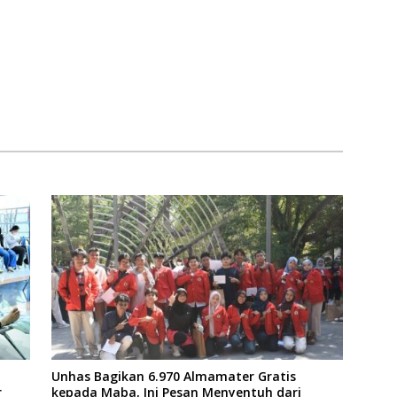
Unhas Bagikan 6.970 Almamater Gratis
r
kepada Maba, Ini Pesan Menyentuh dari