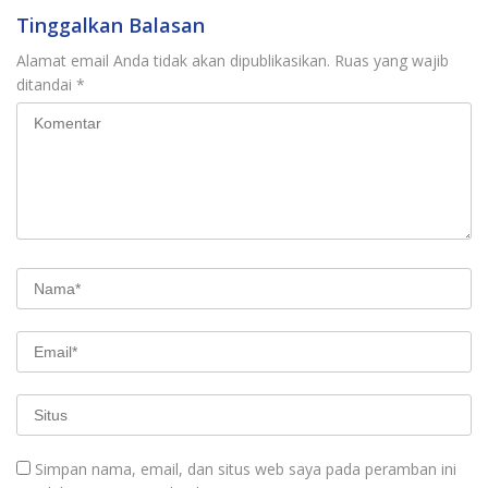
Tinggalkan Balasan
Alamat email Anda tidak akan dipublikasikan.
Ruas yang wajib
ditandai
*
Simpan nama, email, dan situs web saya pada peramban ini