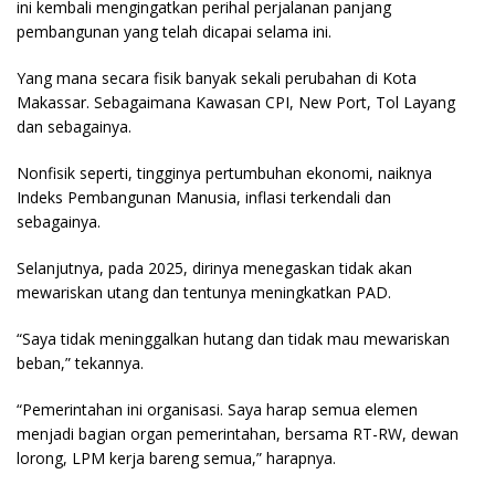
ini kembali mengingatkan perihal perjalanan panjang
pembangunan yang telah dicapai selama ini.
Yang mana secara fisik banyak sekali perubahan di Kota
Makassar. Sebagaimana Kawasan CPI, New Port, Tol Layang
dan sebagainya.
Nonfisik seperti, tingginya pertumbuhan ekonomi, naiknya
Indeks Pembangunan Manusia, inflasi terkendali dan
sebagainya.
Selanjutnya, pada 2025, dirinya menegaskan tidak akan
mewariskan utang dan tentunya meningkatkan PAD.
“Saya tidak meninggalkan hutang dan tidak mau mewariskan
beban,” tekannya.
“Pemerintahan ini organisasi. Saya harap semua elemen
menjadi bagian organ pemerintahan, bersama RT-RW, dewan
lorong, LPM kerja bareng semua,” harapnya.