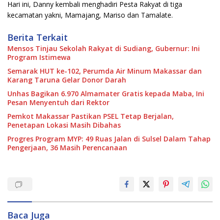
Hari ini, Danny kembali menghadiri Pesta Rakyat di tiga
kecamatan yakni, Mamajang, Mariso dan Tamalate.
Berita Terkait
Mensos Tinjau Sekolah Rakyat di Sudiang, Gubernur: Ini
Program Istimewa
Semarak HUT ke-102, Perumda Air Minum Makassar dan
Karang Taruna Gelar Donor Darah
Unhas Bagikan 6.970 Almamater Gratis kepada Maba, Ini
Pesan Menyentuh dari Rektor
Pemkot Makassar Pastikan PSEL Tetap Berjalan,
Penetapan Lokasi Masih Dibahas
Progres Program MYP: 49 Ruas Jalan di Sulsel Dalam Tahap
Pengerjaan, 36 Masih Perencanaan
Baca Juga