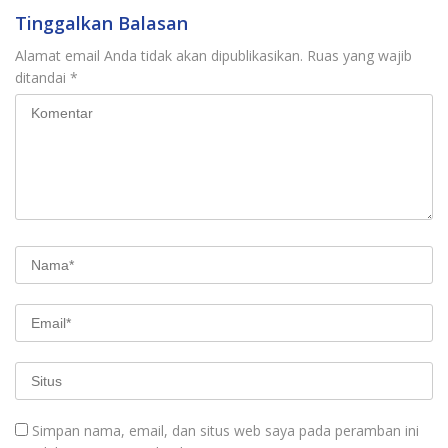
Tinggalkan Balasan
Alamat email Anda tidak akan dipublikasikan.
Ruas yang wajib
ditandai
*
Simpan nama, email, dan situs web saya pada peramban ini