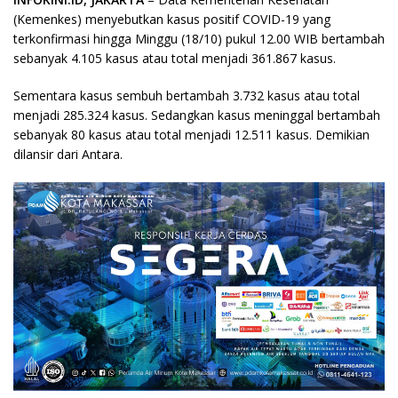
(Kemenkes) menyebutkan kasus positif COVID-19 yang
terkonfirmasi hingga Minggu (18/10) pukul 12.00 WIB bertambah
sebanyak 4.105 kasus atau total menjadi 361.867 kasus.
Sementara kasus sembuh bertambah 3.732 kasus atau total
menjadi 285.324 kasus. Sedangkan kasus meninggal bertambah
sebanyak 80 kasus atau total menjadi 12.511 kasus. Demikian
dilansir dari Antara.