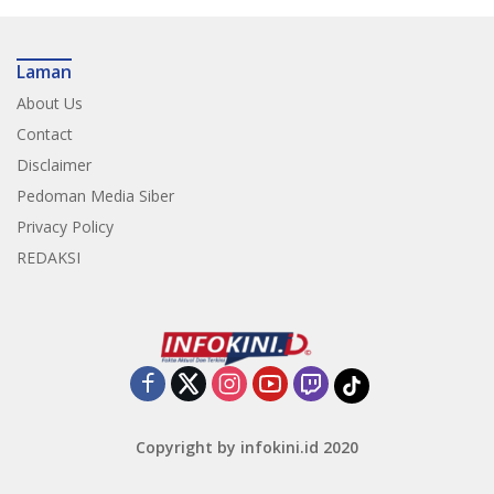
Laman
About Us
Contact
Disclaimer
Pedoman Media Siber
Privacy Policy
REDAKSI
Copyright by infokini.id 2020