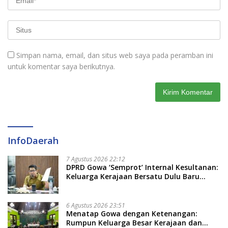
Simpan nama, email, dan situs web saya pada peramban ini
untuk komentar saya berikutnya.
InfoDaerah
7 Agustus 2026 22:12
DPRD Gowa ‘Semprot’ Internal Kesultanan:
Keluarga Kerajaan Bersatu Dulu Baru
Rancang Perda Baru!
6 Agustus 2026 23:51
Menatap Gowa dengan Ketenangan:
Rumpun Keluarga Besar Kerajaan dan