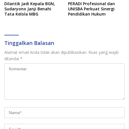
Dilantik Jadi Kepala BGN,
PERADI Profesional dan
Sudaryono Janji Benahi
UNISBA Perkuat Sinergi
Tata Kelola MBG
Pendidikan Hukum
Tinggalkan Balasan
Alamat email Anda tidak akan dipublikasikan.
Ruas yang wajib
ditandai
*