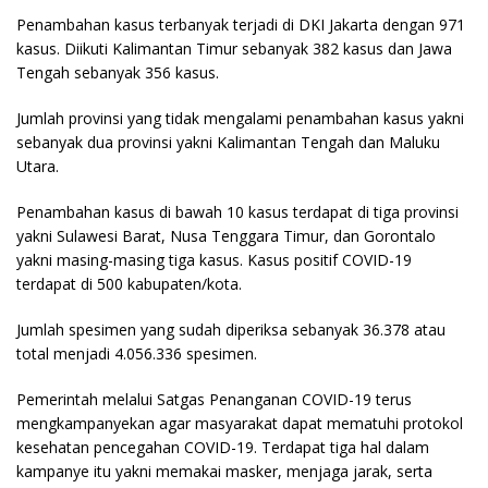
Penambahan kasus terbanyak terjadi di DKI Jakarta dengan 971
kasus. Diikuti Kalimantan Timur sebanyak 382 kasus dan Jawa
Tengah sebanyak 356 kasus.
Jumlah provinsi yang tidak mengalami penambahan kasus yakni
sebanyak dua provinsi yakni Kalimantan Tengah dan Maluku
Utara.
Penambahan kasus di bawah 10 kasus terdapat di tiga provinsi
yakni Sulawesi Barat, Nusa Tenggara Timur, dan Gorontalo
yakni masing-masing tiga kasus. Kasus positif COVID-19
terdapat di 500 kabupaten/kota.
Jumlah spesimen yang sudah diperiksa sebanyak 36.378 atau
total menjadi 4.056.336 spesimen.
Pemerintah melalui Satgas Penanganan COVID-19 terus
mengkampanyekan agar masyarakat dapat mematuhi protokol
kesehatan pencegahan COVID-19. Terdapat tiga hal dalam
kampanye itu yakni memakai masker, menjaga jarak, serta