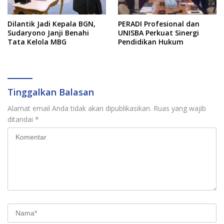
Dilantik Jadi Kepala BGN,
PERADI Profesional dan
Sudaryono Janji Benahi
UNISBA Perkuat Sinergi
Tata Kelola MBG
Pendidikan Hukum
Tinggalkan Balasan
Alamat email Anda tidak akan dipublikasikan.
Ruas yang wajib
ditandai
*