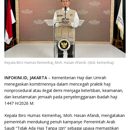
Kepala Biro Humas Kemenhaj, Moh. Hasan Afandi. (dok. kemenhaj)
INFOKINI.ID, JAKARTA
– Kementerian Haji dan Umrah
menegaskan komitmennya dalam mencegah praktik haji
nonprosedural atau ilegal demi menjaga ketertiban, keamanan,
dan keselamatan jemaah pada penyelenggaraan ibadah haji
1447 H/2026 M.
Kepala Biro Humas Kemenhaj, Moh. Hasan Afandi, mengatakan
pemerintah mendukung penuh kampanye Pemerintah Arab
Saudi “Tidak Ada Haji Tanpa Izin” sebagai upaya memastikan