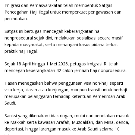
Imigrasi dan Pemasyarakatan telah membentuk Satgas
Pencegahan Haji Ilegal untuk memperkuat pengawasan dan
penindakan.
Satgas ini bertugas mencegah keberangkatan haji
nonprosedural sejak dini, melakukan sosialisasi secara masif
kepada masyarakat, serta menangani kasus pidana terkait
praktik haji ilegal.
Sejak 18 April hingga 1 Mei 2026, petugas Imigrasi RI telah
mencegah keberangkatan 42 calon jemaah haji nonprosedural.
Hasan menegaskan bahwa penggunaan visa non-haji seperti
visa kerja, ziarah atau kunjungan, maupun transit untuk berhaji
merupakan pelanggaran terhadap ketentuan Pemerintah Arab
Saudi.
Sanksi yang dikenakan tidak ringan, mulai dari penolakan masuk
ke Makkah serta kawasan Arafah, Muzdalifah, dan Mina, denda,
deportasi, hingga larangan masuk ke Arab Saudi selama 10