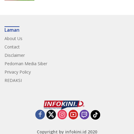
Laman
About Us
Contact
Disclaimer
Pedoman Media Siber
Privacy Policy
REDAKSI
Copyright by infokini.id 2020