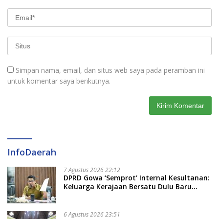
Simpan nama, email, dan situs web saya pada peramban ini
untuk komentar saya berikutnya.
InfoDaerah
7 Agustus 2026 22:12
DPRD Gowa ‘Semprot’ Internal Kesultanan:
Keluarga Kerajaan Bersatu Dulu Baru
Rancang Perda Baru!
6 Agustus 2026 23:51