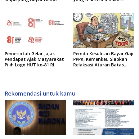
Dilelang
Pemerintah Gelar Jajak
Pemda Kesulitan Bayar Gaji
Pendapat Ajak Masyarakat
PPPK, Kemenkeu Siapkan
Pilih Logo HUT ke-81 RI
Relaksasi Aturan Batas
Belanja Pegawai
Rekomendasi untuk kamu