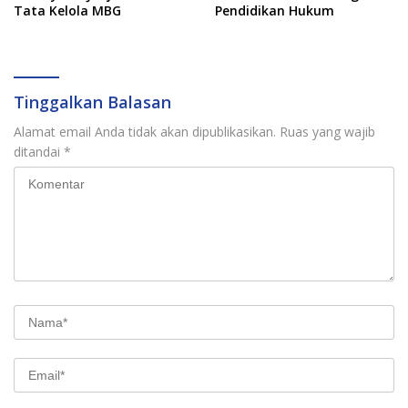
Tata Kelola MBG
Pendidikan Hukum
Tinggalkan Balasan
Alamat email Anda tidak akan dipublikasikan.
Ruas yang wajib
ditandai
*