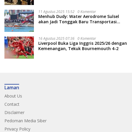
Pariwisata
11 Agustus 2025 15:52
0 Komentar
Menhub Dudy: Water Aerodrome Sulsel
akan Jadi Tonggak Baru Transportasi
Nasional
16 Agustus 2025 07:36
0 Komentar
Liverpool Buka Liga Inggris 2025/26 dengan
Kemenangan, Tekuk Bournemouth 4-2
Laman
About Us
Contact
Disclaimer
Pedoman Media Siber
Privacy Policy