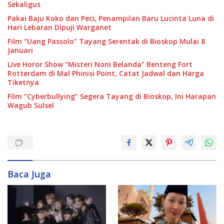
Sekaligus
Pakai Baju Koko dan Peci, Penampilan Baru Lucinta Luna di
Hari Lebaran Dipuji Warganet
Film “Uang Passolo” Tayang Serentak di Bioskop Mulai 8
Januari
Live Horor Show “Misteri Noni Belanda” Benteng Fort
Rotterdam di Mal Phinisi Point, Catat Jadwal dan Harga
Tiketnya
Film “Cyberbullying” Segera Tayang di Bioskop, Ini Harapan
Wagub Sulsel
Baca Juga