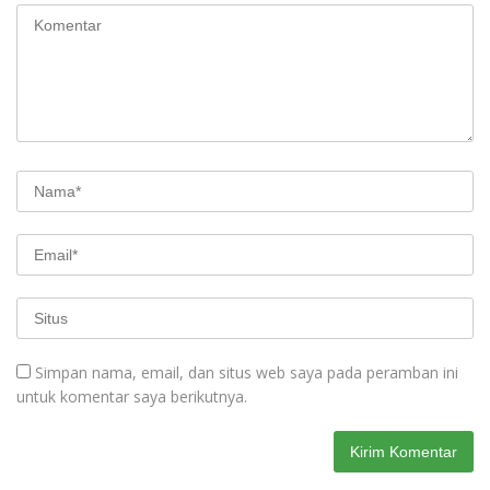
Simpan nama, email, dan situs web saya pada peramban ini
untuk komentar saya berikutnya.